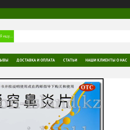
ЗЫВЫ
ДОСТАВКА И ОПЛАТА
СТАТЬИ
НАШИ КЛИЕНТЫ О НАС