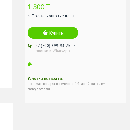
1 300 ₸
Показать оптовые цены
Купить
+7 (700) 399-93-75
звонки и WhatsApp
возврат товара в течение 14 дней
за счет
покупателя