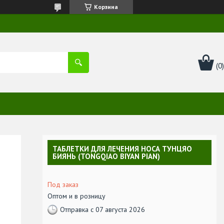
Корзина
ТАБЛЕТКИ ДЛЯ ЛЕЧЕНИЯ НОСА ТУНЦЯО
БИЯНЬ (TONGQIAO BIYAN PIAN)
Под заказ
Оптом и в розницу
Отправка с 07 августа 2026