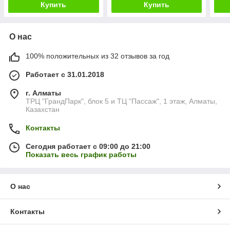
Купить
Купить
О нас
100% положительных из 32 отзывов за год
Работает с 31.01.2018
г. Алматы
ТРЦ "ГрандПарк", блок 5 и ТЦ "Пассаж", 1 этаж, Алматы,
Казахстан
Контакты
Сегодня работает с 09:00 до 21:00
Показать весь график работы
О нас
Контакты