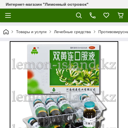
Интернет-магазин "Лимонный островок"
Товары и услуги
Лечебные средства
Противовирусны