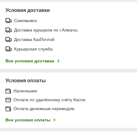
Условия доставки
Самовывоз
Доставка курьером по г.Алматы.
Доставка КазПочтой
Курьерская служба
Все условия доставки
Условия оплаты
Наличными
Оплата по удалённому счёту Каспи.
Оплата денежным переводом.
Все условия оплаты