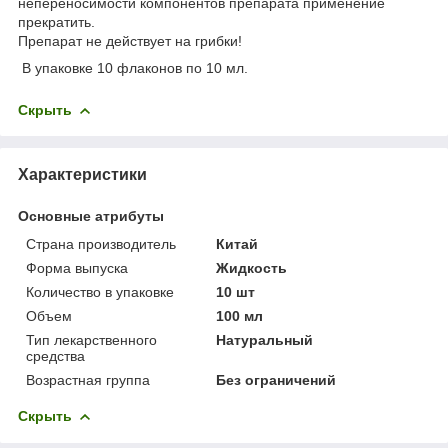
непереносимости компонентов препарата применение
прекратить.
Препарат не действует на грибки!
В упаковке 10 флаконов по 10 мл.
Скрыть
Характеристики
Основные атрибуты
Страна производитель
Китай
Форма выпуска
Жидкость
Количество в упаковке
10 шт
Объем
100 мл
Тип лекарственного
Натуральный
средства
Возрастная группа
Без ограничений
Скрыть