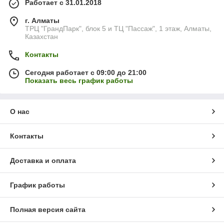
Работает с 31.01.2018
г. Алматы
ТРЦ "ГрандПарк", блок 5 и ТЦ "Пассаж", 1 этаж, Алматы,
Казахстан
Контакты
Сегодня работает с 09:00 до 21:00
Показать весь график работы
О нас
Контакты
Доставка и оплата
График работы
Полная версия сайта