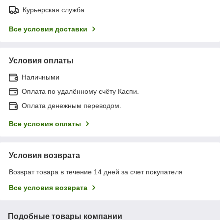
Курьерская служба
Все условия доставки
Условия оплаты
Наличными
Оплата по удалённому счёту Каспи.
Оплата денежным переводом.
Все условия оплаты
Условия возврата
Возврат товара в течение 14 дней за счет покупателя
Все условия возврата
Подобные товары компании