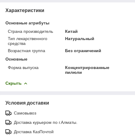
Характеристики
Основные атрибуты
Страна производитель
Китай
Тип лекарственного
Натуральный
средства
Возрастная группа
Без ограничений
Основные
Форма выпуска
Концентрированные
пилюли
Скрыть
Условия доставки
Самовывоз
Доставка курьером по г.Алматы.
Доставка КазПочтой