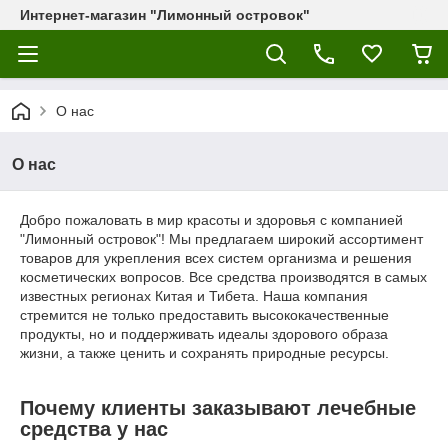
Интернет-магазин "Лимонный островок"
О нас
О нас
Добро пожаловать в мир красоты и здоровья с компанией
"Лимонный островок"! Мы предлагаем широкий ассортимент
товаров для укрепления всех систем организма и решения
косметических вопросов. Все средства производятся в самых
известных регионах Китая и Тибета. Наша компания
стремится не только предоставить высококачественные
продукты, но и поддерживать идеалы здорового образа
жизни, а также ценить и сохранять природные ресурсы.
Почему клиенты заказывают лечебные
средства у нас