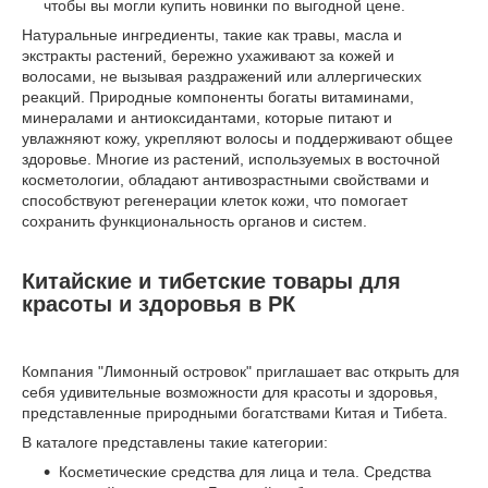
чтобы вы могли купить новинки по выгодной цене.
Натуральные ингредиенты, такие как травы, масла и
экстракты растений, бережно ухаживают за кожей и
волосами, не вызывая раздражений или аллергических
реакций. Природные компоненты богаты витаминами,
минералами и антиоксидантами, которые питают и
увлажняют кожу, укрепляют волосы и поддерживают общее
здоровье. Многие из растений, используемых в восточной
косметологии, обладают антивозрастными свойствами и
способствуют регенерации клеток кожи, что помогает
сохранить функциональность органов и систем.
Китайские и тибетские товары для
красоты и здоровья в РК
Компания "Лимонный островок" приглашает вас открыть для
себя удивительные возможности для красоты и здоровья,
представленные природными богатствами Китая и Тибета.
В каталоге представлены такие категории:
Косметические средства для лица и тела. Средства