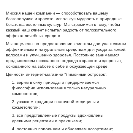
Миссия нашей компании — способствовать вашему
благополучию и красоте, используя мудрость и природные
богатства восточных культур. Мы стремимся к тому, чтобы
каждый наш клиент испытал радость от положительного
эффекта лечебных средств.
Мы нацелены на предоставление клиентам доступа к самым
эффективным и натуральным средствам для ухода за кожей,
волосами и улучшению здоровья. Постоянно занимаемся
продвижением осознанного подхода к красоте и здоровью,
основанного на заботе о себе и окружающей среде.
Ценности интернет-магазина "Лимонный островок":
верим в силу природы и придерживаемся
философии использования только натуральных
компонентов;
уважаем традиции восточной медицины и
косметологии;
все представленные продукты вдохновлены
древними рецептами и практиками;
постоянно пополняем и обновляем ассортимент,