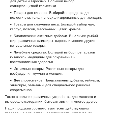
для детей и взрослых. Большой выбор
солнцезащитной косметики.
Товары для гигиены. Выбирайте средства для
полости рта, тела и специализированные для женщин.
Товары для снижения веса. Большой выбор чая,
капсул, поясов, массажных щеток, кремов.
Биологически активные добавки. В наличии рыбий
жир, различные эликсиры, сиропы и многие другие
натуральные товары.
Лечебные средства. Большой выбор препаратов
китайской медицины для сохранения и
восстановления здоровья.
Интимные товары. Различные товары для
возбуждения мужчин и женщин.
Для спортсменов. Представлены добавки, гейнеры,
эликсиры, бальзамы для специального рациона
спортсменов.
Также в наличии различные устройства для массажа и
иглорефлексотерапии, бытовая химия и многое другое.
Наши продукты соответствуют всем действующим