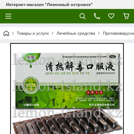
Интернет-магазин "Лимонный островок"
Товары и услуги
Лечебные средства
Противовирусны