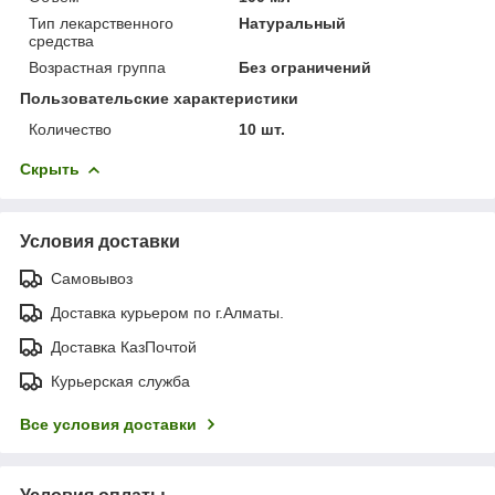
Тип лекарственного
Натуральный
средства
Возрастная группа
Без ограничений
Пользовательские характеристики
Количество
10 шт.
Скрыть
Условия доставки
Самовывоз
Доставка курьером по г.Алматы.
Доставка КазПочтой
Курьерская служба
Все условия доставки