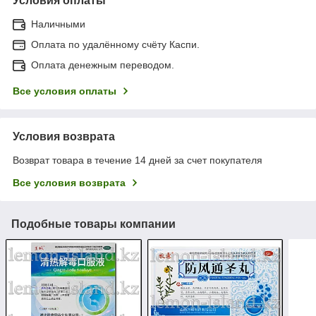
Условия оплаты
Наличными
Оплата по удалённому счёту Каспи.
Оплата денежным переводом.
Все условия оплаты
Условия возврата
Возврат товара в течение 14 дней за счет покупателя
Все условия возврата
Подобные товары компании