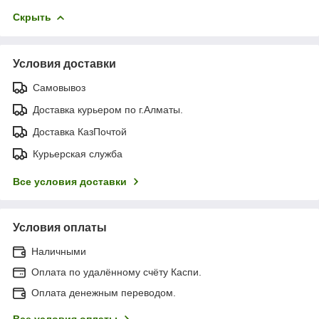
Скрыть
Условия доставки
Самовывоз
Доставка курьером по г.Алматы.
Доставка КазПочтой
Курьерская служба
Все условия доставки
Условия оплаты
Наличными
Оплата по удалённому счёту Каспи.
Оплата денежным переводом.
Все условия оплаты