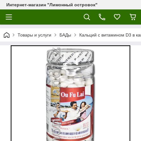
Интернет-магазин "Лимонный островок"
Товары и услуги
БАДы
Кальций с витамином D3 в ка