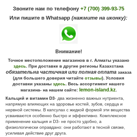
Звоните нам по телефону
+7 (700) 399-93-75
Или пишите в Whatsapp
(нажмите на иконку):
Внимание!
Точное местоположение магазинов в г. Алматы указано
здесь
. При доставке в другие регионы Казахстана
обязательна частичная или полная оплата
заказа
(для большего доверия читайте
отзывы
). Условия
доставки указаны
здесь
. Весь ассортимент нашего
lemon-island.kz
магазина- на нашем сайте:
.
Кальций и витамин D3
- два жизненно важных нутриента,
напрямую влияющих на здоровье костей, зубов, сердца и
нервной системы. В капсулах с жидкой формой эти вещества
усваиваются особенно быстро и эффективно. Комплексное
применение кальция и D3- не просто удобно, а
физиологически оправдано: они работают в тесной связке,
усиливая действие друг друга.