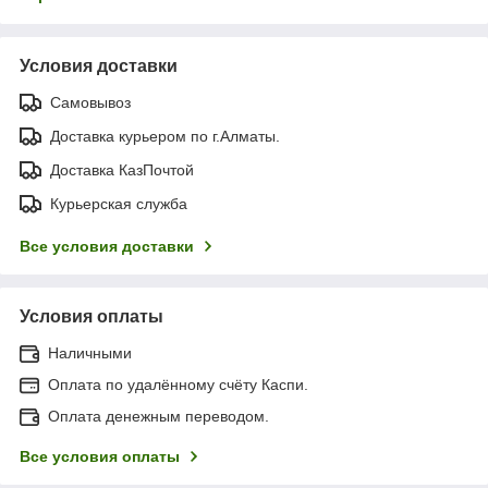
Условия доставки
Самовывоз
Доставка курьером по г.Алматы.
Доставка КазПочтой
Курьерская служба
Все условия доставки
Условия оплаты
Наличными
Оплата по удалённому счёту Каспи.
Оплата денежным переводом.
Все условия оплаты