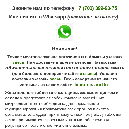
Звоните нам по телефону
+7 (700) 399-93-75
Или пишите в Whatsapp
(нажмите на иконку):
Внимание!
Точное местоположение магазинов в г. Алматы указано
здесь
. При доставке в другие регионы Казахстана
обязательна частичная или полная оплата
заказа
(для большего доверия читайте
отзывы
). Условия
доставки указаны
здесь
. Весь ассортимент нашего
lemon-island.kz
магазина- на нашем сайте:
.
Жевательные таблетки с кальцием, железом, цинком и
селеном
представляют собой комплекс важнейших
микроэлементов, необходимых для нормального
функционирования практически всех органов и систем
организма. Благодаря приятному сливочному вкусу таблетки
легко принимаются взрослыми и детьми, обеспечивая
регулярное поступление жизненно важных