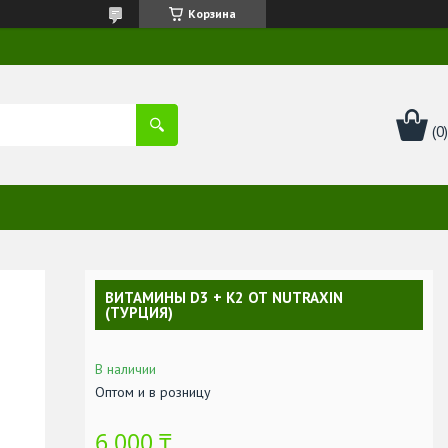
Корзина
ВИТАМИНЫ D3 + K2 ОТ NUTRAXIN
(ТУРЦИЯ)
В наличии
Оптом и в розницу
6 000 ₸