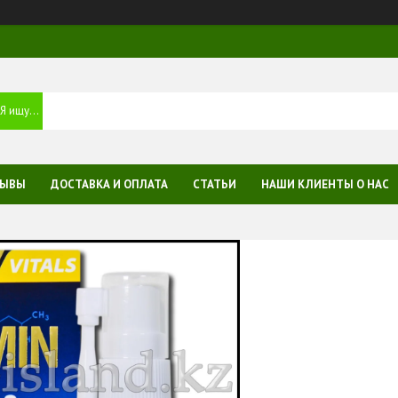
ЗЫВЫ
ДОСТАВКА И ОПЛАТА
СТАТЬИ
НАШИ КЛИЕНТЫ О НАС