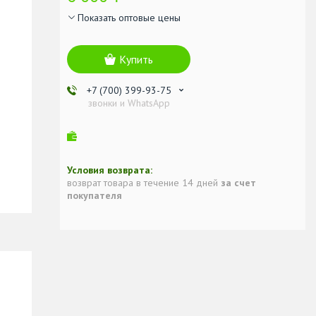
Показать оптовые цены
Купить
+7 (700) 399-93-75
звонки и WhatsApp
возврат товара в течение 14 дней
за счет
покупателя