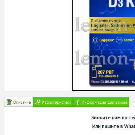
Описание
Характеристики
Информация для заказа
Звоните нам по т
Или пишите в Wha