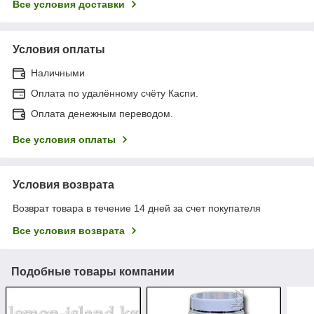
Все условия доставки
Условия оплаты
Наличными
Оплата по удалённому счёту Каспи.
Оплата денежным переводом.
Все условия оплаты
Условия возврата
Возврат товара в течение 14 дней за счет покупателя
Все условия возврата
Подобные товары компании