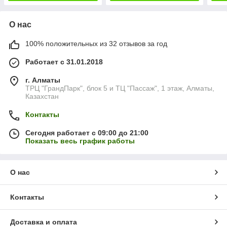
О нас
100% положительных из 32 отзывов за год
Работает с 31.01.2018
г. Алматы
ТРЦ "ГрандПарк", блок 5 и ТЦ "Пассаж", 1 этаж, Алматы,
Казахстан
Контакты
Сегодня работает с 09:00 до 21:00
Показать весь график работы
О нас
Контакты
Доставка и оплата