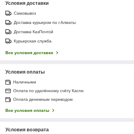
Условия доставки
Самовывоз
Доставка курьером по г.Алматы.
Доставка КазПочтой
Курьерская служба
Все условия доставки
Условия оплаты
Наличными
Оплата по удалённому счёту Каспи.
Оплата денежным переводом.
Все условия оплаты
Условия возврата