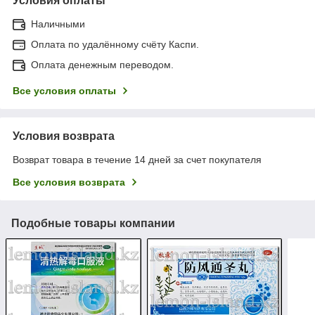
Условия оплаты
Наличными
Оплата по удалённому счёту Каспи.
Оплата денежным переводом.
Все условия оплаты
Условия возврата
Возврат товара в течение 14 дней за счет покупателя
Все условия возврата
Подобные товары компании