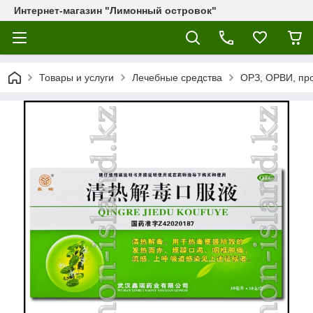
Интернет-магазин "Лимонный островок"
Товары и услуги
Лечебные средства
ОРЗ, ОРВИ, пр