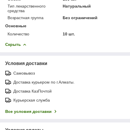
Тип лекарственного
Натуральный
средства
Возрастная группа
Без ограничений
Основные
Количество
10 шт.
Скрыть
Условия доставки
Самовывоз
Доставка курьером по г.Алматы.
Доставка КазПочтой
Курьерская служба
Все условия доставки