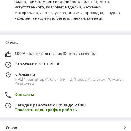
видов, трикотажного и гардинного полотна, меха
искусственного, ковровых изделий, нетканых
материалов, лент, кружева, тесьмы, проводов, шнуров,
кабелей, линолеума, багета, пленки, клеенки.
О нас
100% положительных из 32 отзывов за год
Работает с 31.01.2018
г. Алматы
ТРЦ "ГрандПарк", блок 5 и ТЦ "Пассаж", 1 этаж, Алматы,
Казахстан
Контакты
Сегодня работает с 09:00 до 21:00
Показать весь график работы
О нас