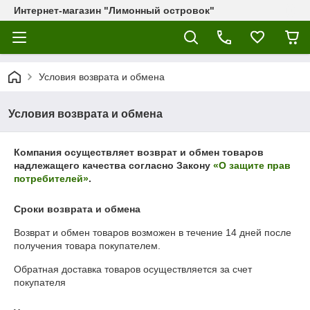
Интернет-магазин "Лимонный островок"
Условия возврата и обмена
Условия возврата и обмена
Компания осуществляет возврат и обмен товаров
надлежащего качества согласно Закону
«О защите прав
потребителей»
.
Сроки возврата и обмена
Возврат и обмен товаров возможен в течение
14 дней
после
получения товара покупателем.
Обратная доставка товаров осуществляется за счет
покупателя