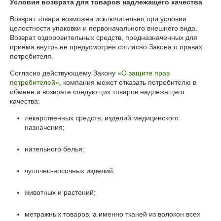
Условия возврата для товаров надлежащего качества
Возврат товара возможен исключительно при условии 
целостности упаковки и первоначального внешнего вида. 
Возврат оздоровительных средств, предназначенных для 
приёма внутрь не предусмотрен согласно Закона о правах 
потребителя.
Согласно действующему Закону
«О защите прав
потребителей»
, компания может отказать потребителю в
обмене и возврате следующих товаров надлежащего
качества:
лекарственных средств, изделий медицинского
назначения;
нательного белья;
чулочно-носочных изделий;
животных и растений;
метражных товаров, а именно тканей из волокон всех