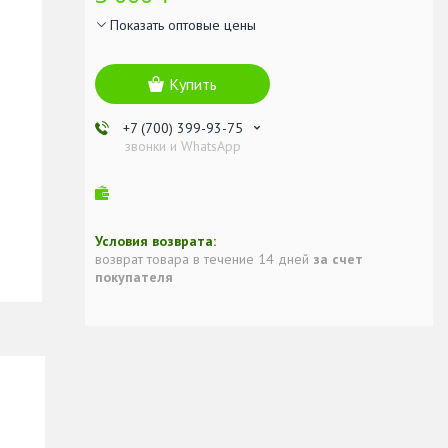
Показать оптовые цены
Купить
+7 (700) 399-93-75
звонки и WhatsApp
возврат товара в течение 14 дней
за счет
покупателя