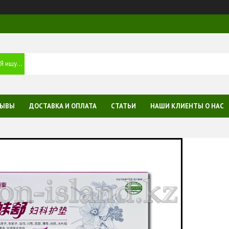
ЗЫВЫ
ДОСТАВКА И ОПЛАТА
СТАТЬИ
НАШИ КЛИЕНТЫ О НАС