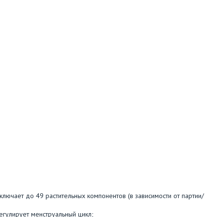
лючает до 49 растительных компонентов (в зависимости от партии/
регулирует менструальный цикл;