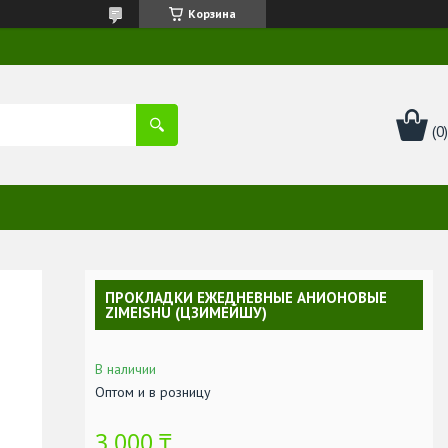
Корзина
ПРОКЛАДКИ ЕЖЕДНЕВНЫЕ АНИОНОВЫЕ
ZIMEISHU (ЦЗИМЕЙШУ)
В наличии
Оптом и в розницу
3 000 ₸