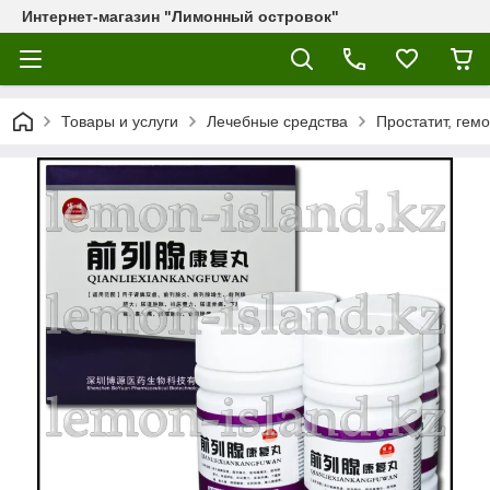
Интернет-магазин "Лимонный островок"
Товары и услуги
Лечебные средства
Простатит, гем