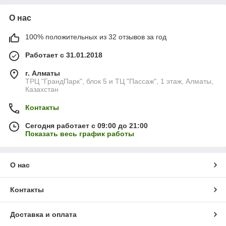
О нас
100% положительных из 32 отзывов за год
Работает с 31.01.2018
г. Алматы
ТРЦ "ГрандПарк", блок 5 и ТЦ "Пассаж", 1 этаж, Алматы,
Казахстан
Контакты
Сегодня работает с 09:00 до 21:00
Показать весь график работы
О нас
Контакты
Доставка и оплата