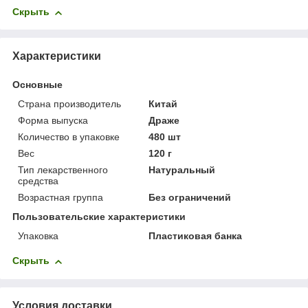
Скрыть
Характеристики
Основные
Страна производитель
Китай
Форма выпуска
Драже
Количество в упаковке
480 шт
Вес
120 г
Тип лекарственного
Натуральный
средства
Возрастная группа
Без ограничений
Пользовательские характеристики
Упаковка
Пластиковая банка
Скрыть
Условия доставки