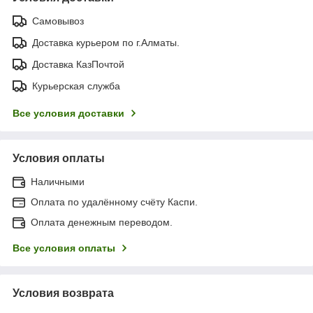
Самовывоз
Доставка курьером по г.Алматы.
Доставка КазПочтой
Курьерская служба
Все условия доставки
Условия оплаты
Наличными
Оплата по удалённому счёту Каспи.
Оплата денежным переводом.
Все условия оплаты
Условия возврата