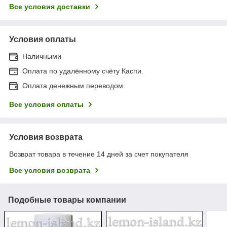
Все условия доставки
Условия оплаты
Наличными
Оплата по удалённому счёту Каспи.
Оплата денежным переводом.
Все условия оплаты
Условия возврата
Возврат товара в течение 14 дней за счет покупателя
Все условия возврата
Подобные товары компании