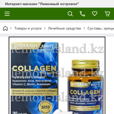
Интернет-магазин "Лимонный островок"
Товары и услуги
Лечебные средства
Суставы, хрящи