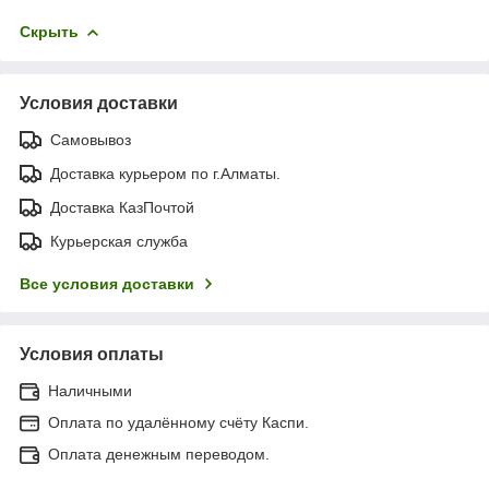
Скрыть
Условия доставки
Самовывоз
Доставка курьером по г.Алматы.
Доставка КазПочтой
Курьерская служба
Все условия доставки
Условия оплаты
Наличными
Оплата по удалённому счёту Каспи.
Оплата денежным переводом.