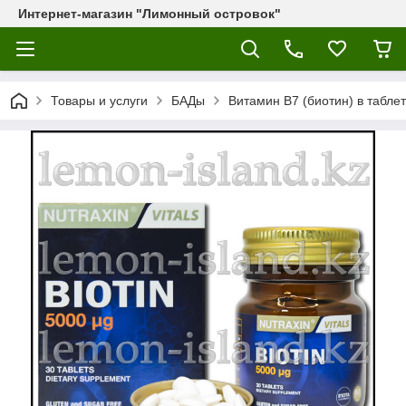
Интернет-магазин "Лимонный островок"
Товары и услуги
БАДы
Витамин В7 (биотин) в таблетк