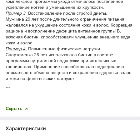
комплексной программы ухода отмечалось постепенное
укрепление ногтей и уменьшение их хрупкости.
Пример 3.
Восстановление после строгой диеты.
Мужчина 29 лет после длительного ограничения питания
жаловался на ухудшение состояния кожи и волос. Коррекция
рациона и восполнение дефицита витаминов группы В,
включая биотин, способствовали улучшению внешнего вида
кожи и волос.
Пример 4.
Повышенные физические нагрузки.
Спортсменка 26 лет использовала биотин в составе
программы нутритивной поддержки при интенсивных
тренировках. Применение способствовало поддержанию
нормального обмена веществ и сохранению здоровья волос
и кожи на фоне высоких нагрузок.
---
Скрыть
Характеристики