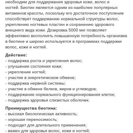
необходим для поддержания здоровья кожи, волос и
ногтей. Биотин является одним из наиболее популярных
витаминов красоты, поскольку его достаточное поступление
способствует поддержанию нормальной структуры волос,
укреплению ногтевых пластин и сохранению здорового
внешнего вида кожи. Дозировка 5000 мкг позволяет
эффективно восполнять повышенную потребность организма
в биотине и широко используется в программах поддержки
волос, кожи и ногтей.
Действие:
- поддержка роста и укрепления волос;
- улучшение состояния кожи;
- укрепление ногтей;
- участие в энергетическом обмене;
- поддержка нервной системы;
- участие в обмене белков, жиров и углеводов;
- поддержание нормального функционирования клеток;
- поддержка здоровья слизистых оболочек.
Преимущества биотина:
- высокая биологическая активность;
- хорошая переносимость;
- подходит для длительного применения;
- важен для здоровья волос, кожи и ногтей;