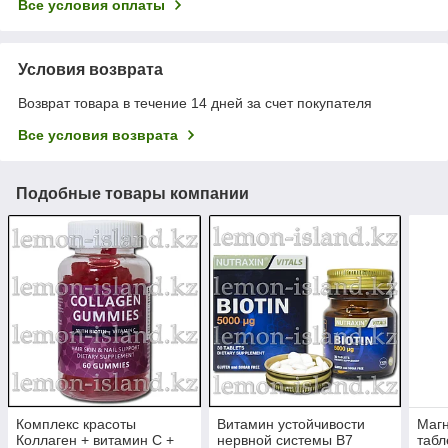
Все условия оплаты
Условия возврата
Возврат товара в течение 14 дней за счет покупателя
Все условия возврата
Подобные товары компании
Комплекс красоты
Витамин устойчивости
Магн
Коллаген + витамин С +
нервной системы В7
табл