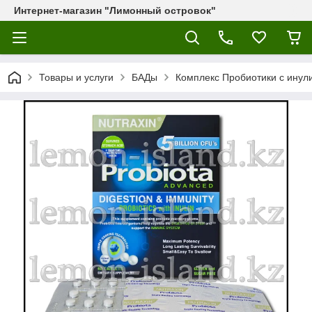
Интернет-магазин "Лимонный островок"
Товары и услуги
БАДы
Комплекс Пробиотики с инулин