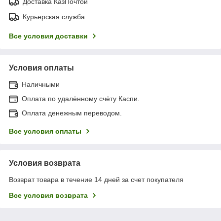
Доставка КазПочтой
Курьерская служба
Все условия доставки
Условия оплаты
Наличными
Оплата по удалённому счёту Каспи.
Оплата денежным переводом.
Все условия оплаты
Условия возврата
Возврат товара в течение 14 дней за счет покупателя
Все условия возврата