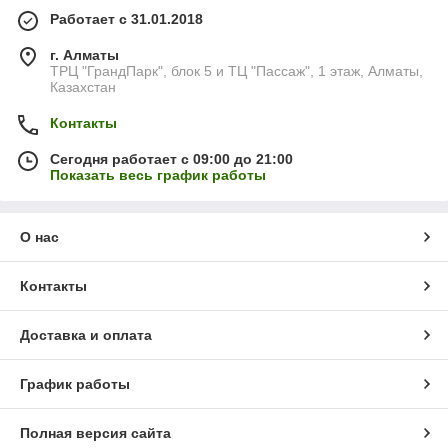
Работает с 31.01.2018
г. Алматы
ТРЦ "ГрандПарк", блок 5 и ТЦ "Пассаж", 1 этаж, Алматы,
Казахстан
Контакты
Сегодня работает с 09:00 до 21:00
Показать весь график работы
О нас
Контакты
Доставка и оплата
График работы
Полная версия сайта