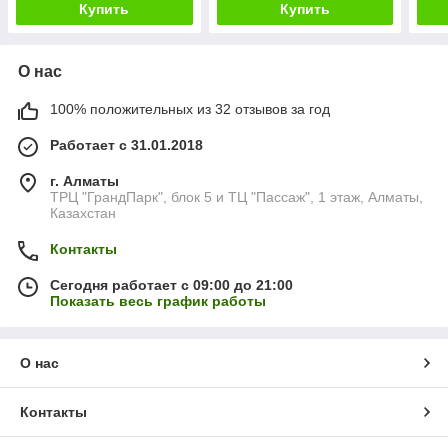
Купить
Купить
О нас
100% положительных из 32 отзывов за год
Работает с 31.01.2018
г. Алматы
ТРЦ "ГрандПарк", блок 5 и ТЦ "Пассаж", 1 этаж, Алматы,
Казахстан
Контакты
Сегодня работает с 09:00 до 21:00
Показать весь график работы
О нас
Контакты