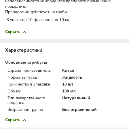
непереносимости компонентов препарата применение
прекратить.
Препарат не действует на грибки!
В упаковке 10 флаконов по 10 мл.
Скрыть
Характеристики
Основные атрибуты
Страна производитель
Китай
Форма выпуска
Жидкость
Количество в упаковке
10 шт
Объем
100 мл
Тип лекарственного
Натуральный
средства
Возрастная группа
Без ограничений
Скрыть