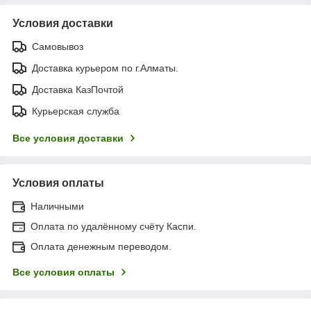
Условия доставки
Самовывоз
Доставка курьером по г.Алматы.
Доставка КазПочтой
Курьерская служба
Все условия доставки
Условия оплаты
Наличными
Оплата по удалённому счёту Каспи.
Оплата денежным переводом.
Все условия оплаты