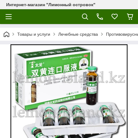
Интернет-магазин "Лимонный островок"
Товары и услуги
Лечебные средства
Противовирусны