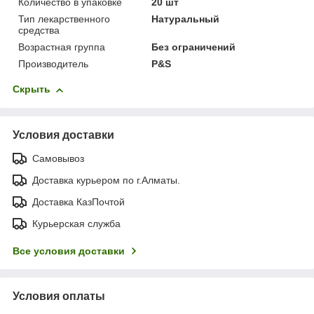
Количество в упаковке
20 шт
Тип лекарственного
Натуральный
средства
Возрастная группа
Без ограничений
Производитель
P&S
Скрыть
Условия доставки
Самовывоз
Доставка курьером по г.Алматы.
Доставка КазПочтой
Курьерская служба
Все условия доставки
Условия оплаты