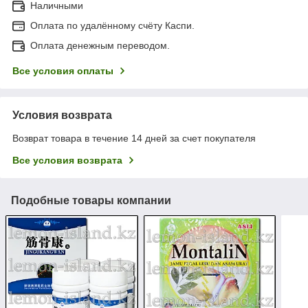
Наличными
Оплата по удалённому счёту Каспи.
Оплата денежным переводом.
Все условия оплаты
Условия возврата
Возврат товара в течение 14 дней за счет покупателя
Все условия возврата
Подобные товары компании