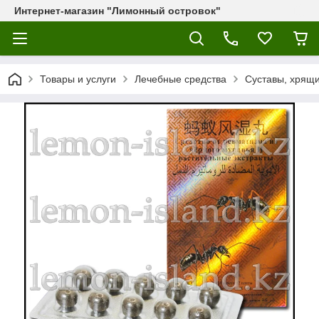
Интернет-магазин "Лимонный островок"
Товары и услуги
Лечебные средства
Суставы, хрящи