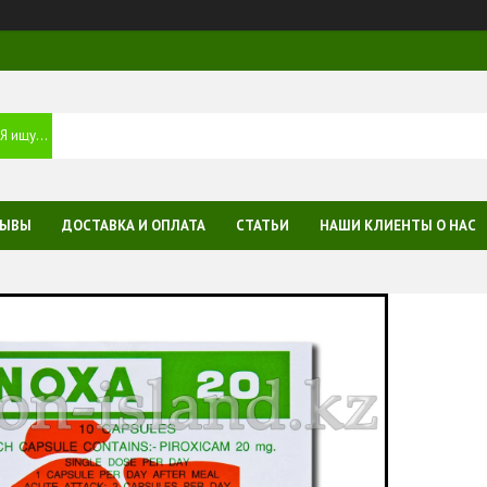
ЗЫВЫ
ДОСТАВКА И ОПЛАТА
СТАТЬИ
НАШИ КЛИЕНТЫ О НАС