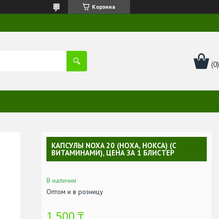
Корзина
КАПСУЛЫ NOXA 20 (НОХА, НОКСА) (С
ВИТАМИНАМИ), ЦЕНА ЗА 1 БЛИСТЕР
В наличии
Оптом и в розницу
1 500 ₸