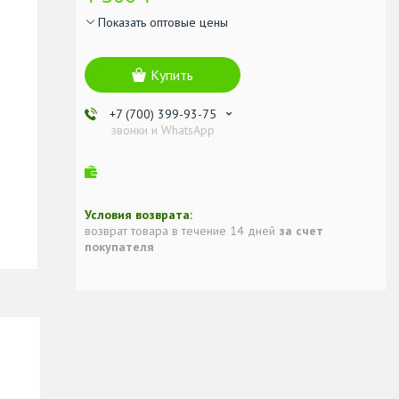
Показать оптовые цены
Купить
+7 (700) 399-93-75
звонки и WhatsApp
возврат товара в течение 14 дней
за счет
покупателя