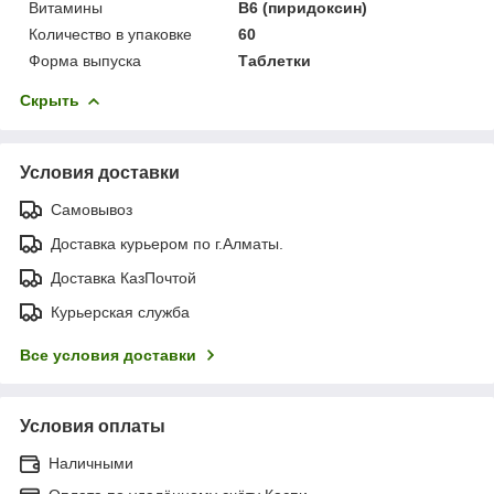
Витамины
В6 (пиридоксин)
Количество в упаковке
60
Форма выпуска
Таблетки
Скрыть
Условия доставки
Самовывоз
Доставка курьером по г.Алматы.
Доставка КазПочтой
Курьерская служба
Все условия доставки
Условия оплаты
Наличными