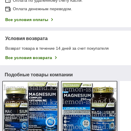
Оплата по удалённому счёту Каспи.
Оплата денежным переводом.
Все условия оплаты
Условия возврата
Возврат товара в течение 14 дней за счет покупателя
Все условия возврата
Подобные товары компании