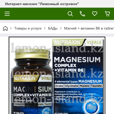
Интернет-магазин "Лимонный островок"
Товары и услуги
БАДы
Магний + витамин B6 в таблет