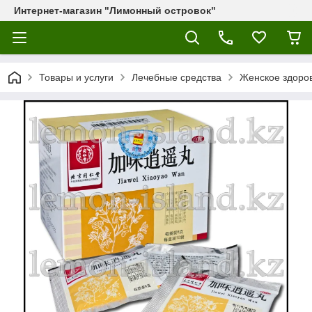
Интернет-магазин "Лимонный островок"
Товары и услуги
Лечебные средства
Женское здоро