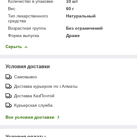
Количество в упаковке
10 шт
Вес
60 г
Тип лекарственного
Натуральный
средства
Возрастная группа
Без ограничений
Форма выпуска
Драже
Скрыть
Условия доставки
Самовывоз
Доставка курьером по г.Алматы.
Доставка КазПочтой
Курьерская служба
Все условия доставки
Условия оплаты