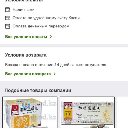
Наличными
Оплата по удалённому счёту Каспи.
Оплата денежным переводом.
Все условия оплаты
Условия возврата
Возврат товара в течение 14 дней за счет покупателя
Все условия возврата
Подобные товары компании