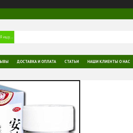
ЗЫВЫ
ДОСТАВКА И ОПЛАТА
СТАТЬИ
НАШИ КЛИЕНТЫ О НАС