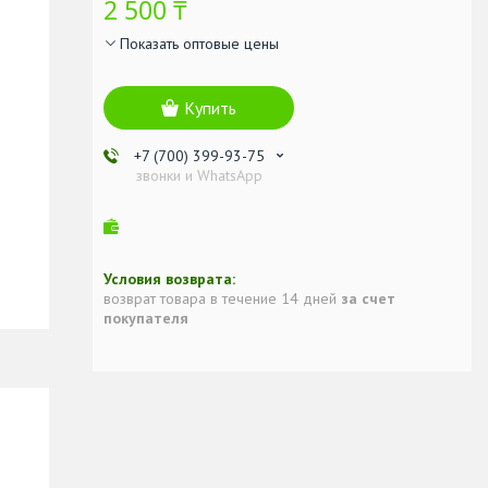
2 500 ₸
Показать оптовые цены
Купить
+7 (700) 399-93-75
звонки и WhatsApp
возврат товара в течение 14 дней
за счет
покупателя