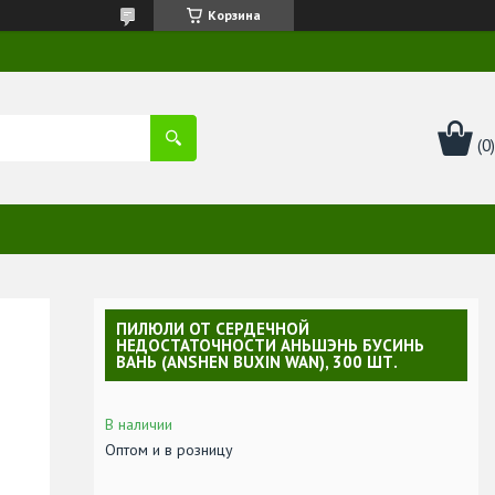
Корзина
ПИЛЮЛИ ОТ СЕРДЕЧНОЙ
НЕДОСТАТОЧНОСТИ АНЬШЭНЬ БУСИНЬ
ВАНЬ (ANSHEN BUXIN WAN), 300 ШТ.
В наличии
Оптом и в розницу