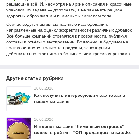
решающие всё. И, несмотря на яркие описания и красочные
упаковки, их задача — дополнять, а не заменять рацион,
здоровый образ жизни и внимание к сигналам тела.
Сейчас ведутся активные научные исследования,
направленные на оценку эффективности различных добавок.
Всё больше компаний стремятся к прозрачности, публикуя
составы и отчёты о тестировании. Возможно, в будущем на
полках останутся только те продукты, за которыми
действительно стоит что-то большее, чем красивая реклама.
Другие статьи рубрики
10.01.2026
Как получить интересующий вас товар в
нашем магазине
10.01.2026
Интернет-магазин "Лимонный островок"
вошел в рейтинг ТОП-продавцов на satu.kz