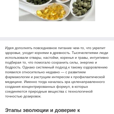
Идея дополнять повседневное питание чем-то, что укрепит
здоровье, уходит корнями в древность. Тысячелетиями люди
использовали отвары, настойки, коренья и травы, интуитивно
подбирая то, что помогало сохранить силы, энергию и
бодрость. Однако системный подход к такому оздоровлению
появился относительно недавно — с развитием
фармакологии и растущим интересом к профилактической
медицине. Именно тогда началась эра целенаправленного
создания концентрированных формул, в которых
соединяются природные вещества с технологичной
точностью дозировок.
Этапы эволюции и доверие к