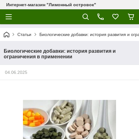
Интернет-магазин "Лимонный островок"
Статьи
Биологические добавки: история развития и ог
Биологические добавки: история развития и
ограничения в применении
04.06.2025