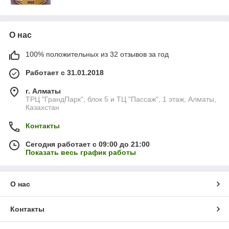
О нас
100% положительных из 32 отзывов за год
Работает с 31.01.2018
г. Алматы
ТРЦ "ГрандПарк", блок 5 и ТЦ "Пассаж", 1 этаж, Алматы,
Казахстан
Контакты
Сегодня работает с 09:00 до 21:00
Показать весь график работы
О нас
Контакты