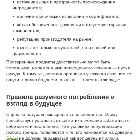
источник сырья и прозрачность происхождения
ингредиентов;
наличие клинических испытаний и сертификатов;
чётко обозначенные дозировки и отсутствие скрытых
компонентов;
репутацию производителя на рынке;
отзывы не только покупателей, но и врачей или
фармацевтов.
Проверенные продукты действительно могут быть
полезными, но замена ими полноценного лечения — путь в
никуда. К тому же, реакция организма у каждого своя: кто-то
ощутит прилив бодрости, а кто-то — тяжесть в желудке.
Правила разумного потребления и
взгляд в будущее
Спрос на натуральные средства не снижается. Этому
способствует усталость от синтетики, желание заботиться о
себе мягко и постепенно. Но в условиях популяризации
любого тренда, появляются и те, кто наживается на доверии.
БАДы
не должны продаваться как волшебные пилюли,