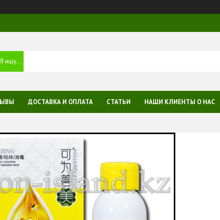
ЗЫВЫ
ДОСТАВКА И ОПЛАТА
СТАТЬИ
НАШИ КЛИЕНТЫ О НАС