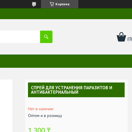
Корзина
СПРЕЙ ДЛЯ УСТРАНЕНИЯ ПАРАЗИТОВ И
АНТИБАКТЕРИАЛЬНЫЙ
Нет в наличии
Оптом и в розницу
1 300 ₸