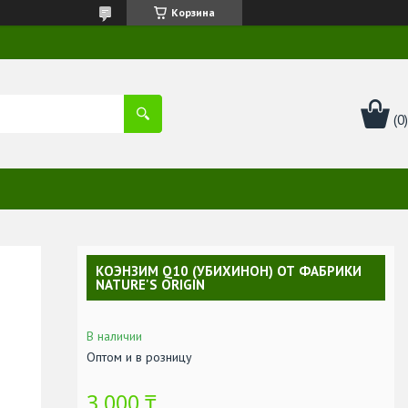
Корзина
КОЭНЗИМ Q10 (УБИХИНОН) ОТ ФАБРИКИ
NATURE'S ORIGIN
В наличии
Оптом и в розницу
3 000 ₸