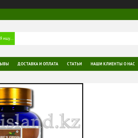
ЗЫВЫ
ДОСТАВКА И ОПЛАТА
СТАТЬИ
НАШИ КЛИЕНТЫ О НАС