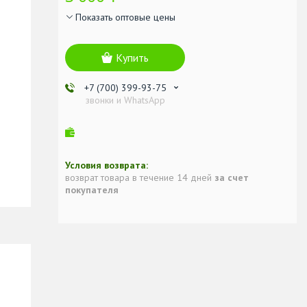
Показать оптовые цены
Купить
+7 (700) 399-93-75
звонки и WhatsApp
возврат товара в течение 14 дней
за счет
покупателя