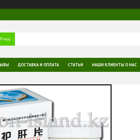
ЗЫВЫ
ДОСТАВКА И ОПЛАТА
СТАТЬИ
НАШИ КЛИЕНТЫ О НАС