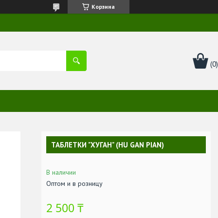
Корзина
ТАБЛЕТКИ "ХУГАН" (HU GAN PIAN)
В наличии
Оптом и в розницу
2 500 ₸