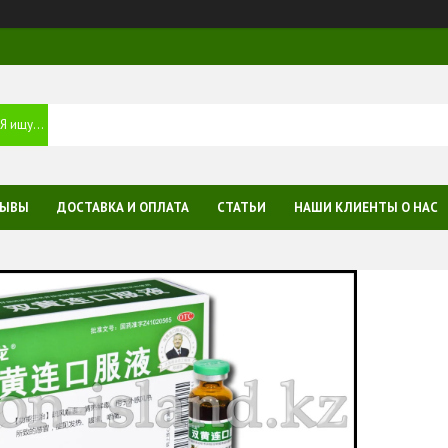
ЗЫВЫ
ДОСТАВКА И ОПЛАТА
СТАТЬИ
НАШИ КЛИЕНТЫ О НАС