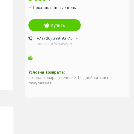
Показать оптовые цены
Купить
+7 (700) 399-93-75
звонки и WhatsApp
возврат товара в течение 14 дней
за счет
покупателя