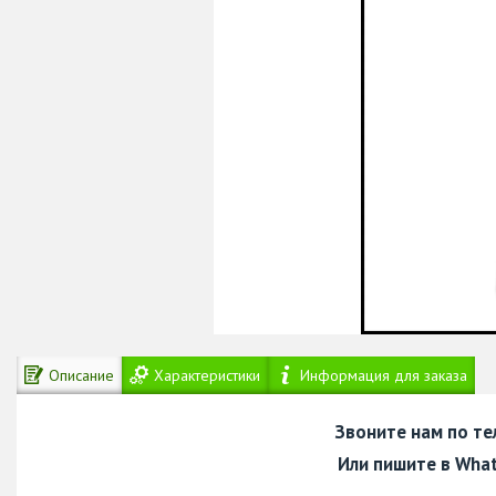
Описание
Характеристики
Информация для заказа
Звоните нам по т
Или пишите в Wha