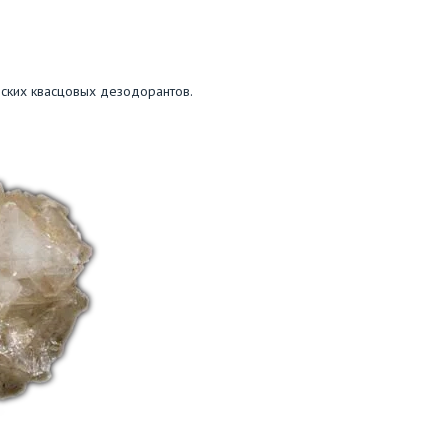
еских квасцовых дезодорантов.