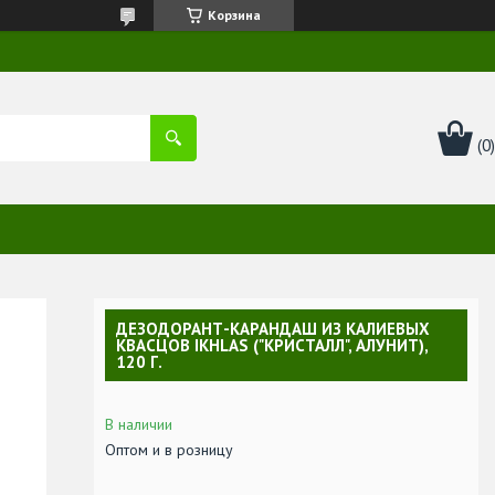
Корзина
ДЕЗОДОРАНТ-КАРАНДАШ ИЗ КАЛИЕВЫХ
КВАСЦОВ IKHLAS ("КРИСТАЛЛ", АЛУНИТ),
120 Г.
В наличии
Оптом и в розницу