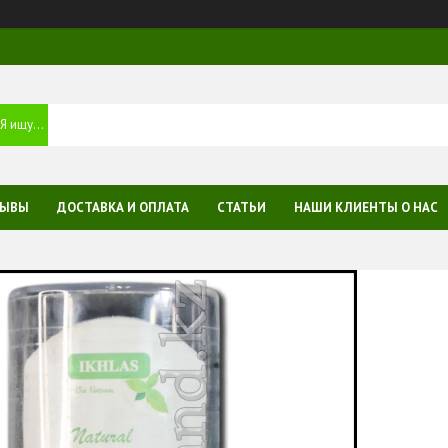
ЗЫВЫ
ДОСТАВКА И ОПЛАТА
СТАТЬИ
НАШИ КЛИЕНТЫ О НАС