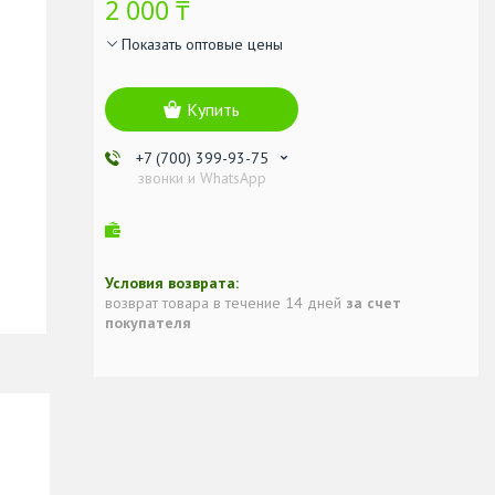
2 000 ₸
Показать оптовые цены
Купить
+7 (700) 399-93-75
звонки и WhatsApp
возврат товара в течение 14 дней
за счет
покупателя