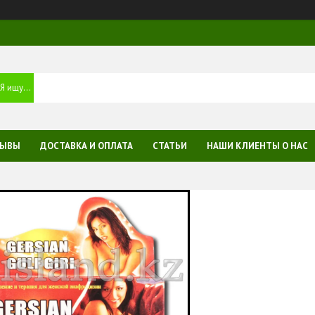
ЗЫВЫ
ДОСТАВКА И ОПЛАТА
СТАТЬИ
НАШИ КЛИЕНТЫ О НАС