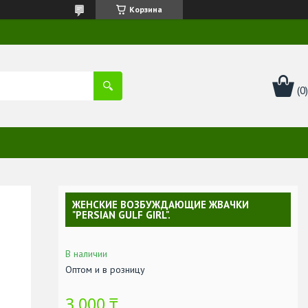
Корзина
ЖЕНСКИЕ ВОЗБУЖДАЮЩИЕ ЖВАЧКИ
"PERSIAN GULF GIRL".
В наличии
Оптом и в розницу
3 000 ₸