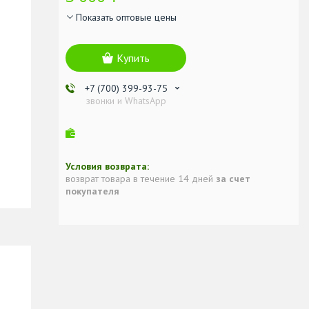
Показать оптовые цены
Купить
+7 (700) 399-93-75
звонки и WhatsApp
возврат товара в течение 14 дней
за счет
покупателя