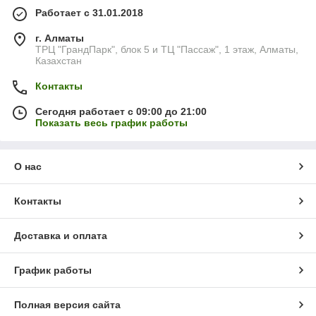
Работает с 31.01.2018
г. Алматы
ТРЦ "ГрандПарк", блок 5 и ТЦ "Пассаж", 1 этаж, Алматы,
Казахстан
Контакты
Сегодня работает с 09:00 до 21:00
Показать весь график работы
О нас
Контакты
Доставка и оплата
График работы
Полная версия сайта