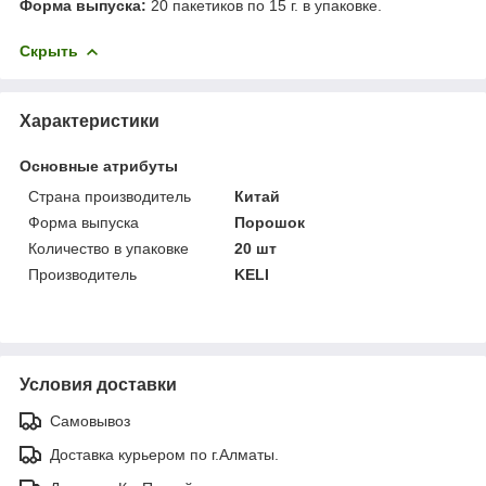
Форма выпуска:
20 пакетиков по 15 г. в упаковке.
Скрыть
Характеристики
Основные атрибуты
Страна производитель
Китай
Форма выпуска
Порошок
Количество в упаковке
20 шт
Производитель
KELI
Условия доставки
Самовывоз
Доставка курьером по г.Алматы.