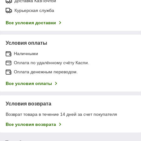
Доставка КазПочтой
Курьерская служба
Все условия доставки
Условия оплаты
Наличными
Оплата по удалённому счёту Каспи.
Оплата денежным переводом.
Все условия оплаты
Условия возврата
Возврат товара в течение 14 дней за счет покупателя
Все условия возврата