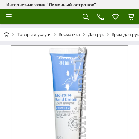
Интернет-магазин "Лимонный островок"
Товары и услуги
Косметика
Для рук
Крем для ру