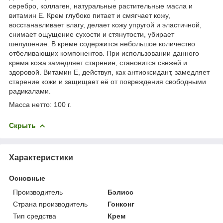
серебро, коллаген, натуральные растительные масла и
витамин Е. Крем глубоко питает и смягчает кожу,
восстанавливает влагу, делает кожу упругой и эластичной,
снимает ощущение сухости и стянутости, убирает
шелушение. В креме содержится небольшое количество
отбеливающих компонентов. При использовании данного
крема кожа замедляет старение, становится свежей и
здоровой. Витамин Е, действуя, как антиоксидант, замедляет
старение кожи и защищает её от повреждения свободными
радикалами.
Масса нетто: 100 г.
Скрыть
Характеристики
Основные
Производитель
Бэлисс
Страна производитель
Гонконг
Тип средства
Крем