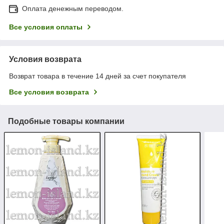
Оплата денежным переводом.
Все условия оплаты
Условия возврата
Возврат товара в течение 14 дней за счет покупателя
Все условия возврата
Подобные товары компании