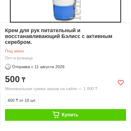
Крем для рук питательный и
восстанавливающий Бэлисс с активным
серебром.
Под заказ
Опт и розница
Отправка с
11 августа 2026
500
₸
Минимальная сумма заказа на сайте — 1 000 ₸
400 ₸
от 10 шт.
Купить