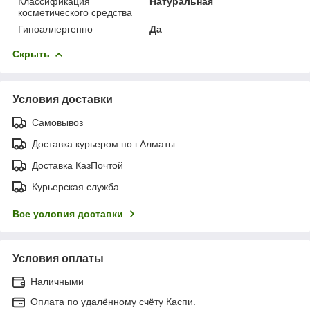
Классификация
Натуральная
косметического средства
Гипоаллергенно
Да
Скрыть
Условия доставки
Самовывоз
Доставка курьером по г.Алматы.
Доставка КазПочтой
Курьерская служба
Все условия доставки
Условия оплаты
Наличными
Оплата по удалённому счёту Каспи.