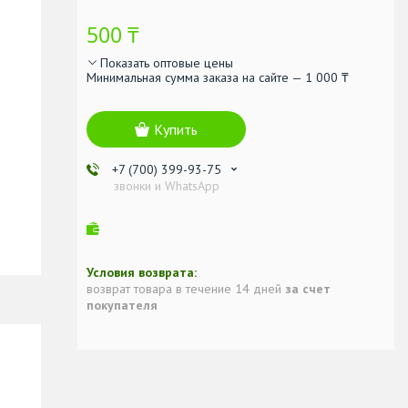
500 ₸
Показать оптовые цены
Минимальная сумма заказа на сайте — 1 000 ₸
Купить
+7 (700) 399-93-75
звонки и WhatsApp
возврат товара в течение 14 дней
за счет
покупателя