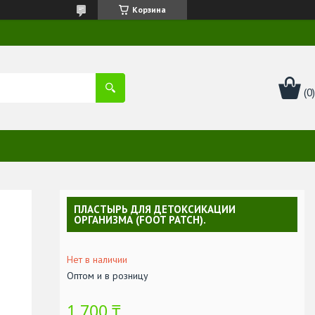
Корзина
ПЛАСТЫРЬ ДЛЯ ДЕТОКСИКАЦИИ
ОРГАНИЗМА (FOOT PATCH).
Нет в наличии
Оптом и в розницу
1 700 ₸