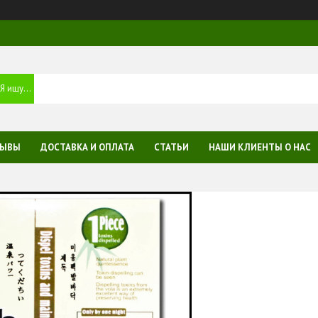
ЗЫВЫ
ДОСТАВКА И ОПЛАТА
СТАТЬИ
НАШИ КЛИЕНТЫ О НАС