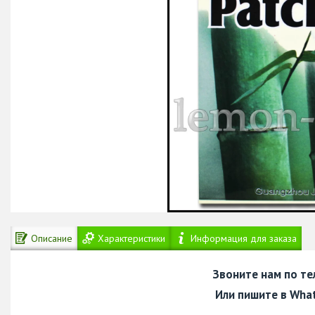
Описание
Характеристики
Информация для заказа
Звоните нам по т
Или пишите в Wha