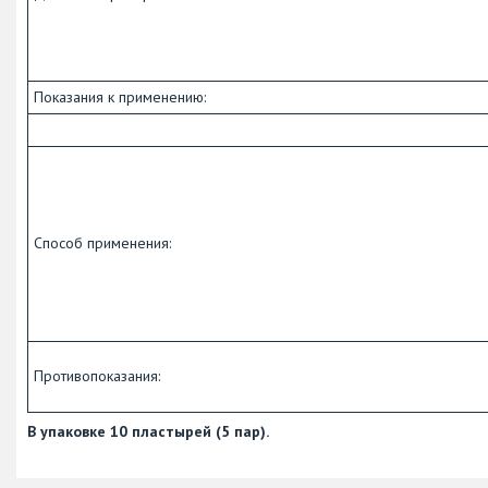
Показания к применению:
Способ применения:
Противопоказания:
В упаковке 10 пластырей (5 пар).