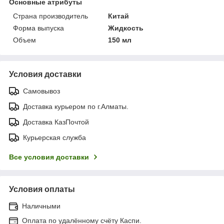
Основные атрибуты
Страна производитель
Китай
Форма выпуска
Жидкость
Объем
150 мл
Условия доставки
Самовывоз
Доставка курьером по г.Алматы.
Доставка КазПочтой
Курьерская служба
Все условия доставки
Условия оплаты
Наличными
Оплата по удалённому счёту Каспи.