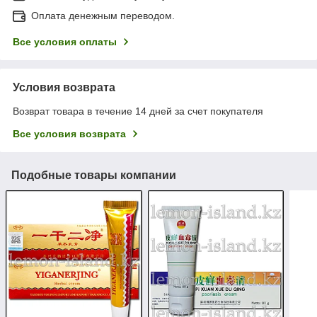
Оплата денежным переводом.
Все условия оплаты
Условия возврата
Возврат товара в течение 14 дней за счет покупателя
Все условия возврата
Подобные товары компании