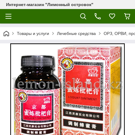
Интернет-магазин "Лимонный островок"
Товары и услуги
Лечебные средства
ОРЗ, ОРВИ, пр