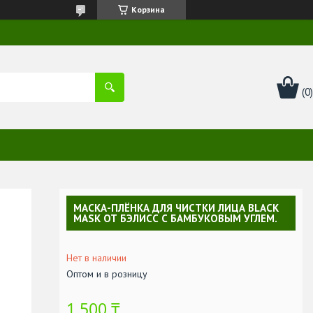
Корзина
МАСКА-ПЛЁНКА ДЛЯ ЧИСТКИ ЛИЦА BLACK
MASK ОТ БЭЛИСС С БАМБУКОВЫМ УГЛЕМ.
Нет в наличии
Оптом и в розницу
1 500 ₸