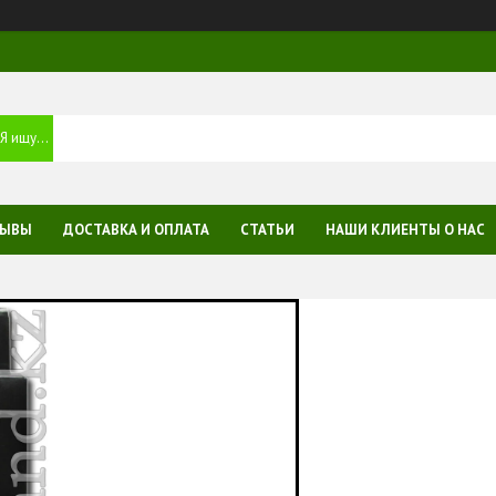
ЗЫВЫ
ДОСТАВКА И ОПЛАТА
СТАТЬИ
НАШИ КЛИЕНТЫ О НАС