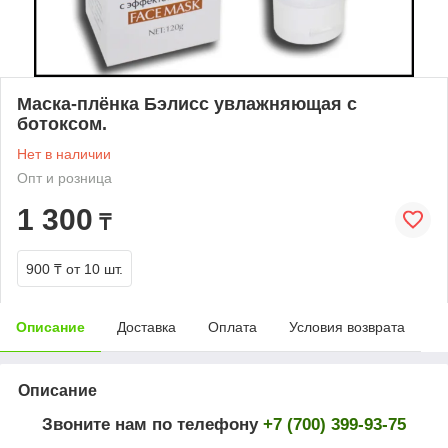
Маска-плёнка Бэлисс увлажняющая с
ботоксом.
Нет в наличии
Опт и розница
1 300
₸
900 ₸
от 10 шт.
Описание
Доставка
Оплата
Условия возврата
Описание
Звоните нам по телефону
+7 (700) 399-93-75