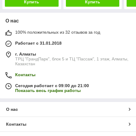
Купить
Купить
О нас
100% положительных из 32 отзывов за год
Работает с 31.01.2018
г. Алматы
ТРЦ "ГрандПарк", блок 5 и ТЦ "Пассаж", 1 этаж, Алматы,
Казахстан
Контакты
Сегодня работает с 09:00 до 21:00
Показать весь график работы
О нас
Контакты