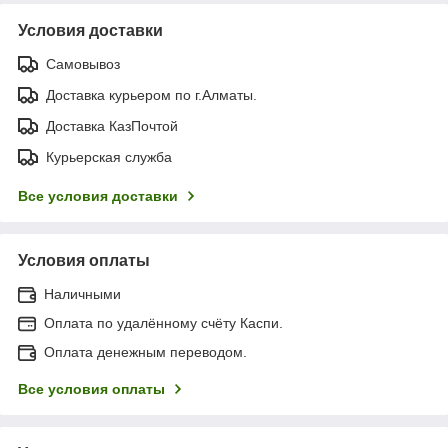
Условия доставки
Самовывоз
Доставка курьером по г.Алматы.
Доставка КазПочтой
Курьерская служба
Все условия доставки
Условия оплаты
Наличными
Оплата по удалённому счёту Каспи.
Оплата денежным переводом.
Все условия оплаты