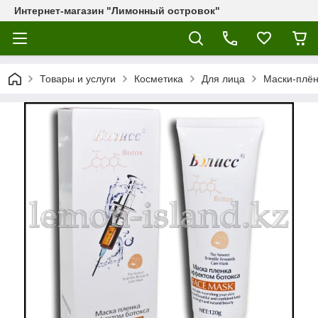
Интернет-магазин "Лимонный островок"
Товары и услуги
Косметика
Для лица
Маски-плён