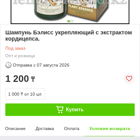
Шампунь Бэлисс укрепляющий с экстрактом
кордицепса.
Под заказ
Опт и розница
Отправка с
07 августа 2026
1 200
₸
1 000 ₸
от 10 шт.
Купить
Описание
Доставка
Оплата
Условия возврата