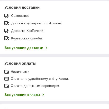
Условия доставки
Самовывоз
Доставка курьером по г.Алматы.
Доставка КазПочтой
Курьерская служба
Все условия доставки
Условия оплаты
Наличными
Оплата по удалённому счёту Каспи.
Оплата денежным переводом.
Все условия оплаты