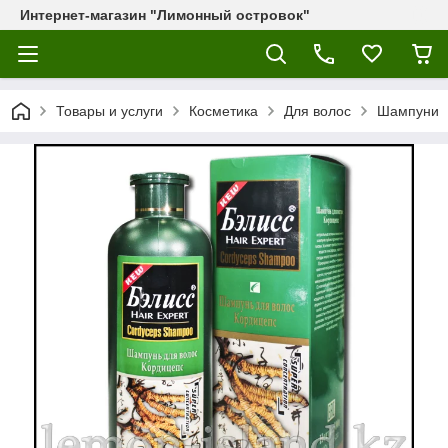
Интернет-магазин "Лимонный островок"
Товары и услуги
Косметика
Для волос
Шампуни