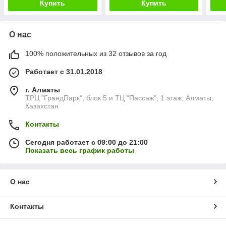
Купить
Купить
О нас
100% положительных из 32 отзывов за год
Работает с 31.01.2018
г. Алматы
ТРЦ "ГрандПарк", блок 5 и ТЦ "Пассаж", 1 этаж, Алматы,
Казахстан
Контакты
Сегодня работает с 09:00 до 21:00
Показать весь график работы
О нас
Контакты