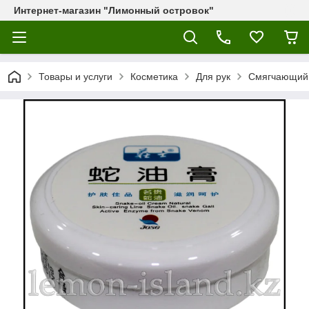
Интернет-магазин "Лимонный островок"
Товары и услуги
Косметика
Для рук
Смягчающий 