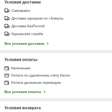
Условия доставки
Самовывоз
Доставка курьером по г.Алматы.
Доставка КазПочтой
Курьерская служба
Все условия доставки
Условия оплаты
Наличными
Оплата по удалённому счёту Каспи.
Оплата денежным переводом.
Все условия оплаты
Условия возврата