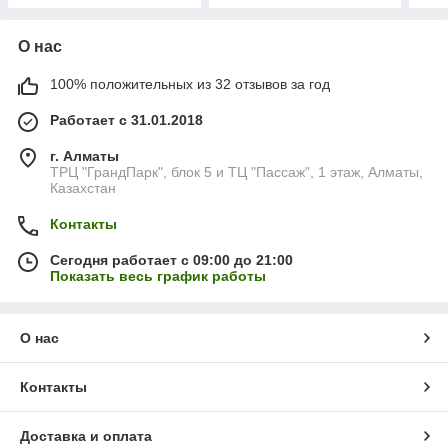
О нас
100% положительных из 32 отзывов за год
Работает с 31.01.2018
г. Алматы
ТРЦ "ГрандПарк", блок 5 и ТЦ "Пассаж", 1 этаж, Алматы,
Казахстан
Контакты
Сегодня работает с 09:00 до 21:00
Показать весь график работы
О нас
Контакты
Доставка и оплата