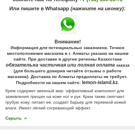
Или пишите в Whatsapp
(нажмите на иконку):
Внимание!
Информация для потенциальных заказчиков. Точное
местоположение магазина в г. Алматы указано на нашем
сайте. При доставке в другие регионы Казахстана
обязательна частичная или полная оплата
заказа
(для большего доверия читайте отзывы о работе
магазина). Доставка по Алматы предоплаты не требует.
lemon-island.kz
Подробности на нашем сайте:
.
Крем содержит змеиный жир- эффективный компонент для
заживления трещин на коже ног и рук. Крем также смягчает
грубую кожу, питает её, создаёт барьер для теряемой кожей
влаги. Имеет лёгкий согревающий эффект.
Скрыть