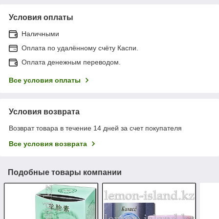
Условия оплаты
Наличными
Оплата по удалённому счёту Каспи.
Оплата денежным переводом.
Все условия оплаты
Условия возврата
Возврат товара в течение 14 дней за счет покупателя
Все условия возврата
Подобные товары компании