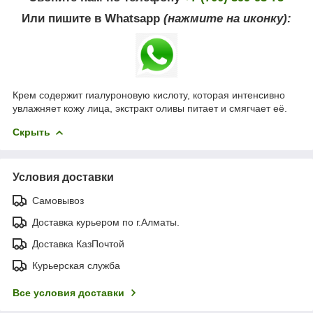
Или пишите в Whatsapp
(нажмите на иконку):
Крем содержит гиалуроновую кислоту, которая интенсивно
увлажняет кожу лица, экстракт оливы питает и смягчает её.
Скрыть
Условия доставки
Самовывоз
Доставка курьером по г.Алматы.
Доставка КазПочтой
Курьерская служба
Все условия доставки