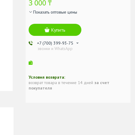
3 000 ₸
Показать оптовые цены
Купить
+7 (700) 399-93-75
звонки и WhatsApp
возврат товара в течение 14 дней
за счет
покупателя