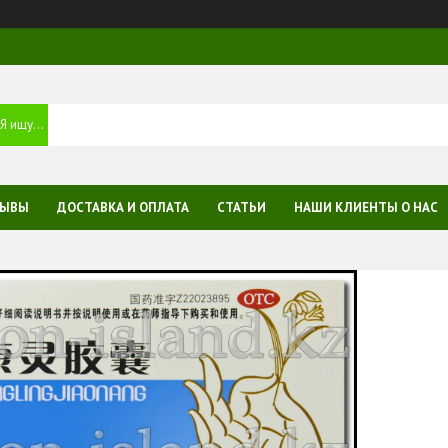
ЗЫВЫ
ДОСТАВКА И ОПЛАТА
СТАТЬИ
НАШИ КЛИЕНТЫ О НАС