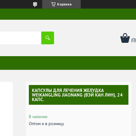
Корзина
КАПСУЛЫ ДЛЯ ЛЕЧЕНИЯ ЖЕЛУДКА
WEIKANGLING JIAONANG (ВЭЙ КАН ЛИН), 24
КАПС.
В наличии
Оптом и в розницу