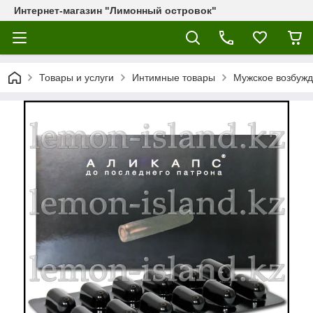
Интернет-магазин "Лимонный островок"
Товары и услуги
Интимные товары
Мужское возбужд