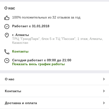
О нас
100% положительных из 32 отзывов за год
Работает с 31.01.2018
г. Алматы
ТРЦ "ГрандПарк", блок 5 и ТЦ "Пассаж", 1 этаж, Алматы,
Казахстан
Контакты
Сегодня работает с 09:00 до 21:00
Показать весь график работы
О нас
Контакты
Доставка и оплата