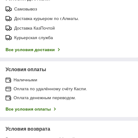
Самовывоз
Доставка курьером по г.Алматы.
Доставка КазПочтой
Курьерская служба
Все условия доставки
Условия оплаты
Наличными
Оплата по удалённому счёту Каспи.
Оплата денежным переводом.
Все условия оплаты
Условия возврата