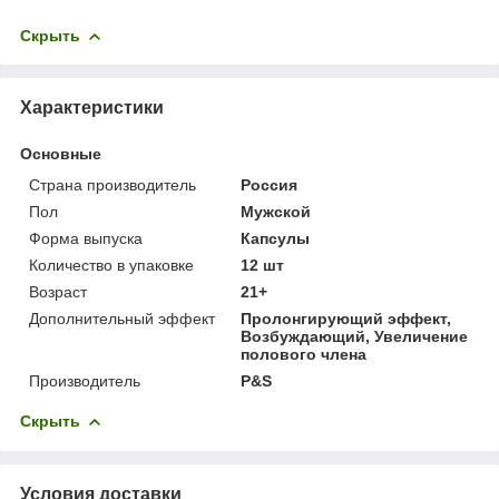
Скрыть
Характеристики
Основные
Страна производитель
Россия
Пол
Мужской
Форма выпуска
Капсулы
Количество в упаковке
12 шт
Возраст
21+
Дополнительный эффект
Пролонгирующий эффект,
Возбуждающий, Увеличение
полового члена
Производитель
P&S
Скрыть
Условия доставки