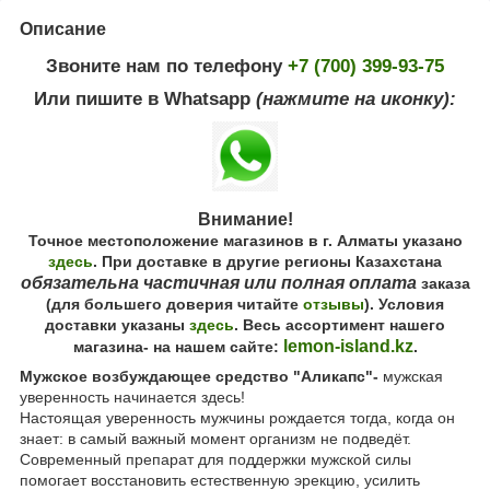
Описание
Звоните нам по телефону
+7 (700) 399-93-75
Или пишите в Whatsapp
(нажмите на иконку):
Внимание!
Точное местоположение магазинов в г. Алматы указано
здесь
. При доставке в другие регионы Казахстана
обязательна частичная или полная оплата
заказа
(для большего доверия читайте
отзывы
). Условия
доставки указаны
здесь
. Весь ассортимент нашего
lemon-island.kz
магазина- на нашем сайте:
.
Мужское возбуждающее средство "Аликапс"-
мужская
уверенность начинается здесь!
Настоящая уверенность мужчины рождается тогда, когда он
знает: в самый важный момент организм не подведёт.
Современный препарат для поддержки мужской силы
помогает восстановить естественную эрекцию, усилить