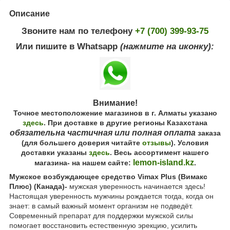
Описание
Звоните нам по телефону
+7 (700) 399-93-75
Или пишите в Whatsapp
(нажмите на иконку):
Внимание!
Точное местоположение магазинов в г. Алматы указано
здесь
. При доставке в другие регионы Казахстана
обязательна частичная или полная оплата
заказа
(для большего доверия читайте
отзывы
). Условия
доставки указаны
здесь
. Весь ассортимент нашего
lemon-island.kz
магазина- на нашем сайте:
.
Мужское возбуждающее средство Vimax Plus (Вимакс
Плюс) (Канада)-
мужская уверенность начинается здесь!
Настоящая уверенность мужчины рождается тогда, когда он
знает: в самый важный момент организм не подведёт.
Современный препарат для поддержки мужской силы
помогает восстановить естественную эрекцию, усилить