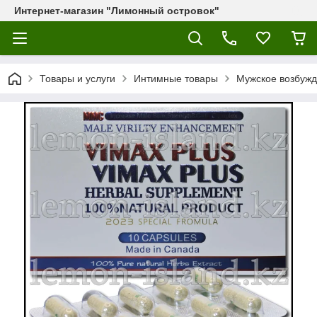
Интернет-магазин "Лимонный островок"
Товары и услуги
Интимные товары
Мужское возбужд