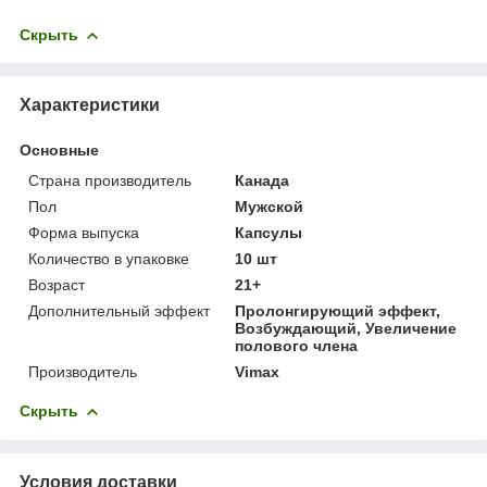
Скрыть
Характеристики
Основные
Страна производитель
Канада
Пол
Мужской
Форма выпуска
Капсулы
Количество в упаковке
10 шт
Возраст
21+
Дополнительный эффект
Пролонгирующий эффект,
Возбуждающий, Увеличение
полового члена
Производитель
Vimax
Скрыть
Условия доставки