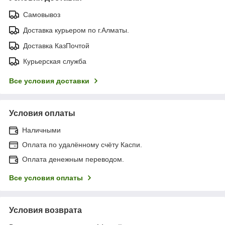
Самовывоз
Доставка курьером по г.Алматы.
Доставка КазПочтой
Курьерская служба
Все условия доставки
Условия оплаты
Наличными
Оплата по удалённому счёту Каспи.
Оплата денежным переводом.
Все условия оплаты
Условия возврата