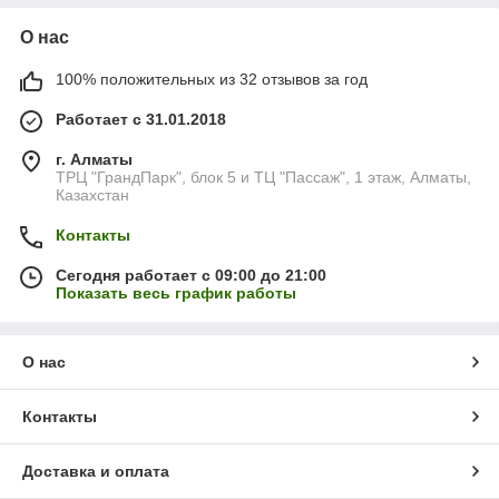
О нас
100% положительных из 32 отзывов за год
Работает с 31.01.2018
г. Алматы
ТРЦ "ГрандПарк", блок 5 и ТЦ "Пассаж", 1 этаж, Алматы,
Казахстан
Контакты
Сегодня работает с 09:00 до 21:00
Показать весь график работы
О нас
Контакты
Доставка и оплата