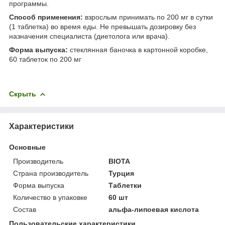
программы.
Способ применения:
взрослым принимать по 200 мг в сутки
(1 таблетка) во время еды. Не превышать дозировку без
назначения специалиста (диетолога или врача).
Форма выпуска:
стеклянная баночка в картонной коробке,
60 таблеток по 200 мг
Скрыть
Характеристики
Основные
Производитель
BIOTA
Страна производитель
Турция
Форма выпуска
Таблетки
Количество в упаковке
60 шт
Состав
альфа-липоевая кислота
Пользовательские характеристики