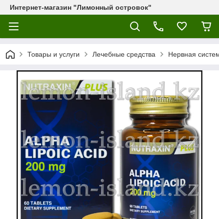
Интернет-магазин "Лимонный островок"
Товары и услуги
Лечебные средства
Нервная систе