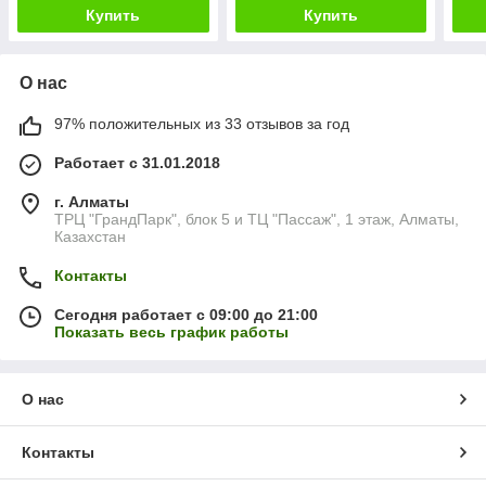
Купить
Купить
О нас
97% положительных из 33 отзывов за год
Работает с 31.01.2018
г. Алматы
ТРЦ "ГрандПарк", блок 5 и ТЦ "Пассаж", 1 этаж, Алматы,
Казахстан
Контакты
Сегодня работает с 09:00 до 21:00
Показать весь график работы
О нас
Контакты