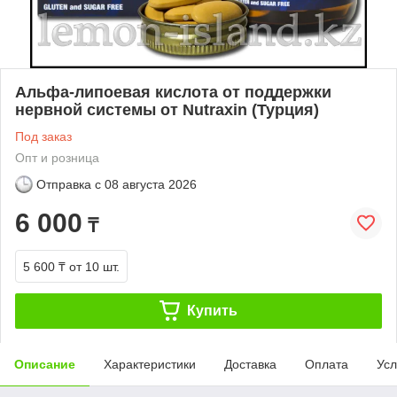
Альфа-липоевая кислота от поддержки
нервной системы от Nutraxin (Турция)
Под заказ
Опт и розница
Отправка с
08 августа 2026
6 000
₸
5 600 ₸
от 10 шт.
Купить
Описание
Характеристики
Доставка
Оплата
Усл