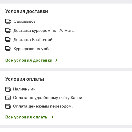
Условия доставки
Самовывоз
Доставка курьером по г.Алматы.
Доставка КазПочтой
Курьерская служба
Все условия доставки
Условия оплаты
Наличными
Оплата по удалённому счёту Каспи.
Оплата денежным переводом.
Все условия оплаты