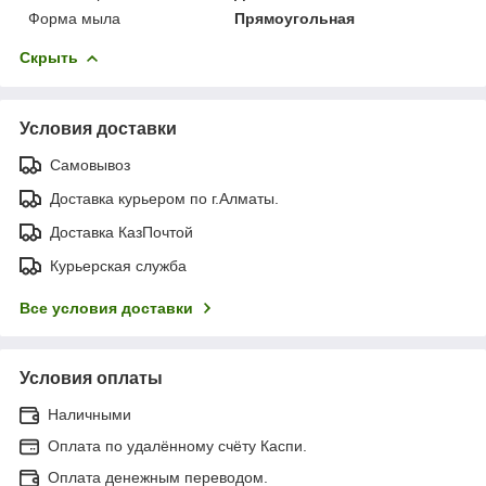
Форма мыла
Прямоугольная
Скрыть
Условия доставки
Самовывоз
Доставка курьером по г.Алматы.
Доставка КазПочтой
Курьерская служба
Все условия доставки
Условия оплаты
Наличными
Оплата по удалённому счёту Каспи.
Оплата денежным переводом.