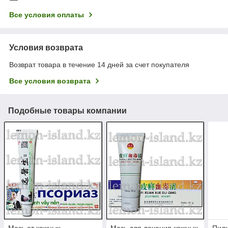
Все условия оплаты
Условия возврата
Возврат товара в течение 14 дней за счет покупателя
Все условия возврата
Подобные товары компании