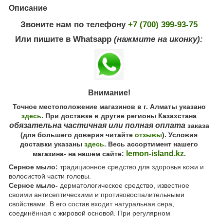
Описание
Звоните нам по телефону
+7 (700) 399-93-75
Или пишите в Whatsapp
(нажмите на иконку):
Внимание!
Точное местоположение магазинов в г. Алматы указано
здесь
. При доставке в другие регионы Казахстана
обязательна частичная или полная оплата
заказа
(для большего доверия читайте
отзывы
). Условия
доставки указаны
здесь
. Весь ассортимент нашего
lemon-island.kz
магазина- на нашем сайте:
.
Серное мыло:
традиционное средство для здоровья кожи и
волосистой части головы.
Серное мыло-
дерматологическое средство, известное
своими антисептическими и противовоспалительными
свойствами. В его состав входит натуральная сера,
соединённая с жировой основой. При регулярном