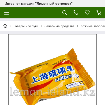
Интернет-магазин "Лимонный островок"
Товары и услуги
Лечебные средства
Кожные заболе