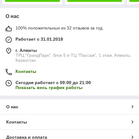
О нас
100% положительных из 32 отзывов за год
Работает с 31.01.2018
г. Алматы
ТРЦ "ГрандПарк", блок 5 и ТЦ "Пассаж", 1 этаж, Алматы,
Казахстан
Контакты
Сегодня работает с 09:00 до 21:00
Показать весь график работы
О нас
Контакты
Доставка и оплата