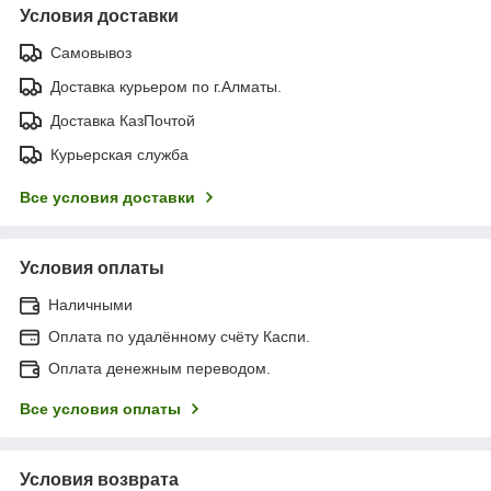
Условия доставки
Самовывоз
Доставка курьером по г.Алматы.
Доставка КазПочтой
Курьерская служба
Все условия доставки
Условия оплаты
Наличными
Оплата по удалённому счёту Каспи.
Оплата денежным переводом.
Все условия оплаты
Условия возврата