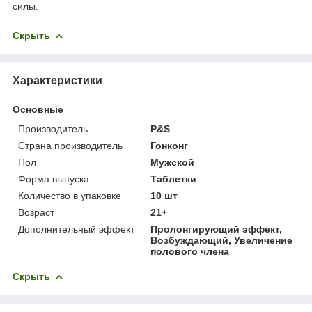
силы.
Скрыть
Характеристики
Основные
Производитель
P&S
Страна производитель
Гонконг
Пол
Мужской
Форма выпуска
Таблетки
Количество в упаковке
10 шт
Возраст
21+
Дополнительный эффект
Пролонгирующий эффект,
Возбуждающий, Увеличение
полового члена
Скрыть