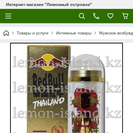
Интернет-магазин "Лимонный островок"
Товары и услуги
Интимные товары
Мужское возбужда