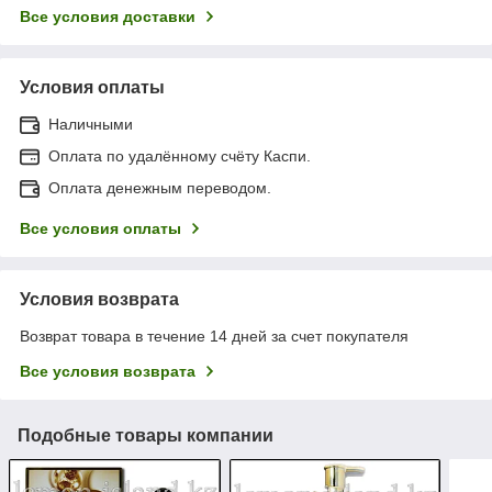
Все условия доставки
Условия оплаты
Наличными
Оплата по удалённому счёту Каспи.
Оплата денежным переводом.
Все условия оплаты
Условия возврата
Возврат товара в течение 14 дней за счет покупателя
Все условия возврата
Подобные товары компании