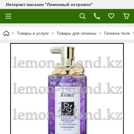
Интернет-магазин "Лимонный островок"
Товары и услуги
Товары для гигиены
Гигиена тела