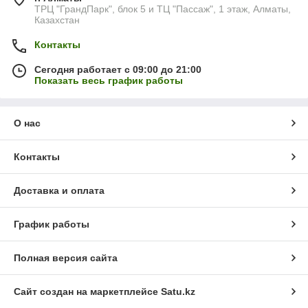
ТРЦ "ГрандПарк", блок 5 и ТЦ "Пассаж", 1 этаж, Алматы,
Казахстан
Контакты
Сегодня работает с 09:00 до 21:00
Показать весь график работы
О нас
Контакты
Доставка и оплата
График работы
Полная версия сайта
Сайт создан на маркетплейсе
Satu.kz