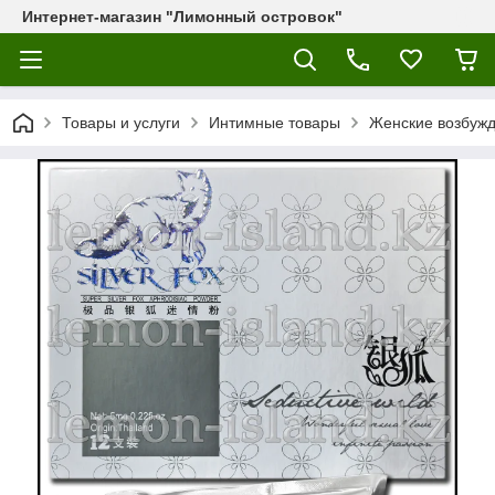
Интернет-магазин "Лимонный островок"
Товары и услуги
Интимные товары
Женские возбужд