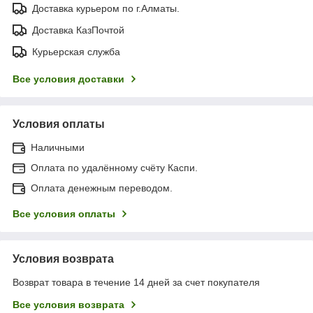
Доставка курьером по г.Алматы.
Доставка КазПочтой
Курьерская служба
Все условия доставки
Условия оплаты
Наличными
Оплата по удалённому счёту Каспи.
Оплата денежным переводом.
Все условия оплаты
Условия возврата
Возврат товара в течение 14 дней за счет покупателя
Все условия возврата