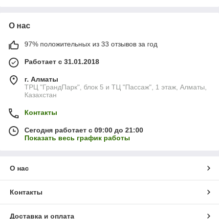
О нас
97% положительных из 33 отзывов за год
Работает с 31.01.2018
г. Алматы
ТРЦ "ГрандПарк", блок 5 и ТЦ "Пассаж", 1 этаж, Алматы,
Казахстан
Контакты
Сегодня работает с 09:00 до 21:00
Показать весь график работы
О нас
Контакты
Доставка и оплата