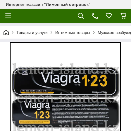
Интернет-магазин "Лимонный островок"
Товары и услуги
Интимные товары
Мужское возбужд