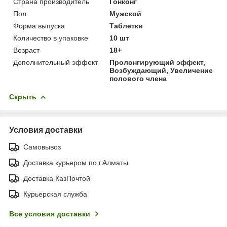
Страна производитель
Гонконг
Пол
Мужской
Форма выпуска
Таблетки
Количество в упаковке
10 шт
Возраст
18+
Дополнительный эффект
Пролонгирующий эффект,
Возбуждающий, Увеличение
полового члена
Скрыть
Условия доставки
Самовывоз
Доставка курьером по г.Алматы.
Доставка КазПочтой
Курьерская служба
Все условия доставки