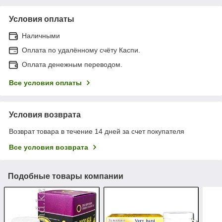
Условия оплаты
Наличными
Оплата по удалённому счёту Каспи.
Оплата денежным переводом.
Все условия оплаты
Условия возврата
Возврат товара в течение 14 дней за счет покупателя
Все условия возврата
Подобные товары компании