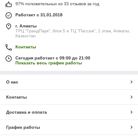
97% положительных из 33 отзывов за год
Работает с 31.01.2018
г. Алматы
ТРЦ "ГрандПарк", блок 5 и ТЦ "Пассаж", 1 этаж, Алматы,
Казахстан
Контакты
Сегодня работает с 09:00 до 21:00
Показать весь график работы
О нас
Контакты
Доставка и оплата
График работы