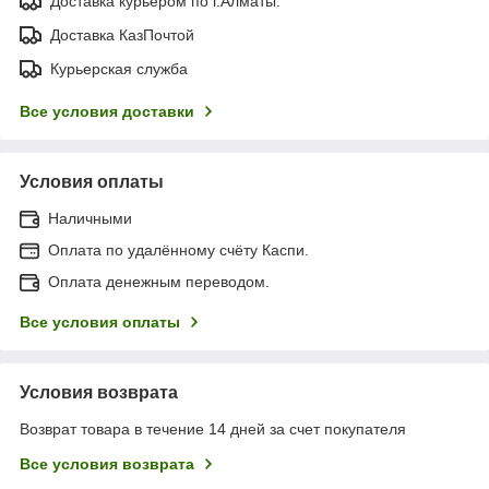
Доставка курьером по г.Алматы.
Доставка КазПочтой
Курьерская служба
Все условия доставки
Условия оплаты
Наличными
Оплата по удалённому счёту Каспи.
Оплата денежным переводом.
Все условия оплаты
Условия возврата
Возврат товара в течение 14 дней за счет покупателя
Все условия возврата