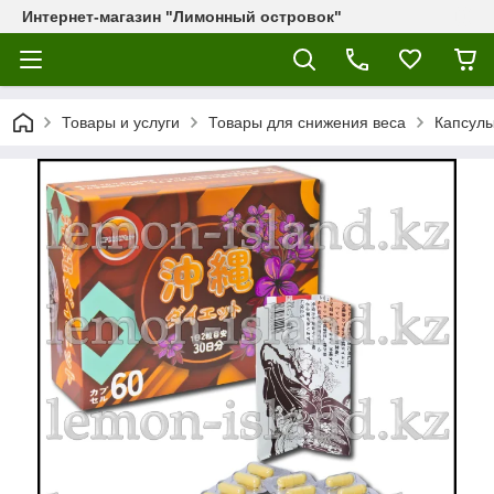
Интернет-магазин "Лимонный островок"
Товары и услуги
Товары для снижения веса
Капсулы